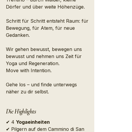
Dörfer und über weite Höhenzüge.
Schritt für Schritt entsteht Raum: für
Bewegung, für Atem, für neue
Gedanken.
Wir gehen bewusst, bewegen uns
bewusst und nehmen uns Zeit für
Yoga und Regeneration.
Move with Intention.
Gehe los – und finde unterwegs
näher zu dir selbst.
Die Highlights
✔ 4
Yogaeinheiten
✔ Pilgern auf dem Cammino di San