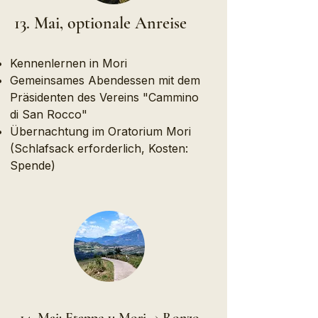
13. Mai, optionale Anreise
Kennenlernen in Mori
Gemeinsames Abendessen mit dem
Präsidenten des Vereins "Cammino
di San Rocco"
Übernachtung im Oratorium Mori
(Schlafsack erforderlich, Kosten:
Spende)