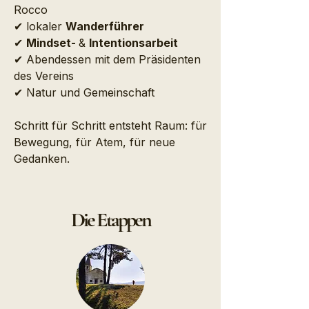
Rocco
✔ lokaler
Wanderführer
✔
Mindset-
&
Intentionsarbeit
✔ Abendessen mit dem Präsidenten
des Vereins
✔ Natur und Gemeinschaft
Schritt für Schritt entsteht Raum: für
Bewegung, für Atem, für neue
Gedanken.
Die Etappen