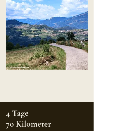
4 Tage
70 Kilometer