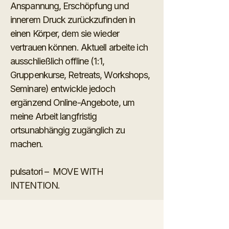
Anspannung, Erschöpfung und
innerem Druck zurückzufinden in
einen Körper, dem sie wieder
vertrauen können. Aktuell arbeite ich
ausschließlich offline (1:1,
Gruppenkurse, Retreats, Workshops,
Seminare) entwickle jedoch
ergänzend Online-Angebote, um
meine Arbeit langfristig
ortsunabhängig zugänglich zu
machen.​
pulsatori – MOVE WITH
INTENTION.​