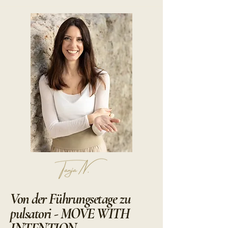
Von der Führungsetage zu
pulsatori - MOVE WITH