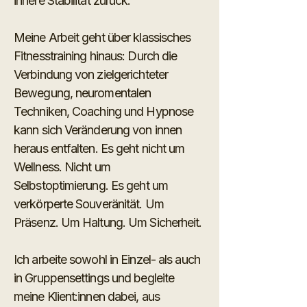
innere Stabilität zurück.
Meine Arbeit geht über klassisches
Fitnesstraining hinaus: Durch die
Verbindung von zielgerichteter
Bewegung, neuromentalen
Techniken, Coaching und Hypnose
kann sich Veränderung von innen
heraus entfalten. Es geht nicht um
Wellness. Nicht um
Selbstoptimierung. Es geht um
verkörperte Souveränität. Um
Präsenz. Um Haltung. Um Sicherheit.
Ich arbeite sowohl in Einzel- als auch
in Gruppensettings und begleite
meine Klient:innen dabei, aus