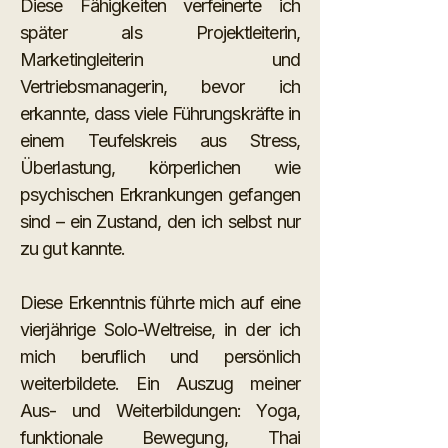
Diese Fähigkeiten verfeinerte ich
später als Projektleiterin,
Marketingleiterin und
Vertriebsmanagerin, bevor ich
erkannte, dass viele Führungskräfte in
einem Teufelskreis aus Stress,
Überlastung, körperlichen wie
psychischen Erkrankungen gefangen
sind – ein Zustand, den ich selbst nur
zu gut kannte.
Diese Erkenntnis führte mich auf eine
vierjährige Solo-Weltreise, in der ich
mich beruflich und persönlich
weiterbildete. Ein Auszug meiner
Aus- und Weiterbildungen: Yoga,
funktionale Bewegung, Thai