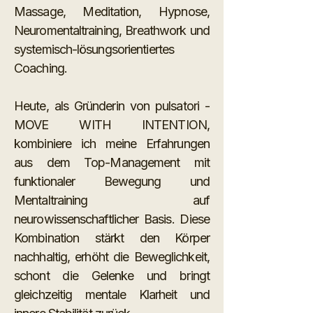
Massage, Meditation, Hypnose,
Neuromentaltraining, Breathwork und
systemisch-lösungsorientiertes
Coaching.
Heute, als Gründerin von pulsatori -
MOVE WITH INTENTION,
kombiniere ich meine Erfahrungen
aus dem Top-Management mit
funktionaler Bewegung und
Mentaltraining auf
neurowissenschaftlicher Basis. Diese
Kombination stärkt den Körper
nachhaltig, erhöht die Beweglichkeit,
schont die Gelenke und bringt
gleichzeitig mentale Klarheit und