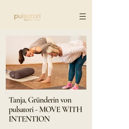
Tanja, Gründerin von
pulsatori - MOVE WITH
INTENTION