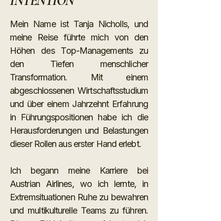
INTENTION
​Mein Name ist Tanja Nicholls, und
meine Reise führte mich von den
Höhen des Top-Managements zu
den Tiefen menschlicher
Transformation. Mit einem
abgeschlossenen Wirtschaftsstudium
und über einem Jahrzehnt Erfahrung
in Führungspositionen habe ich die
Herausforderungen und Belastungen
dieser Rollen aus erster Hand erlebt.
Ich begann meine Karriere bei
Austrian Airlines, wo ich lernte, in
Extremsituationen Ruhe zu bewahren
und multikulturelle Teams zu führen.